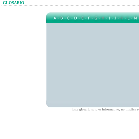
GLOSARIO
Este glosario solo es informativo, no implic