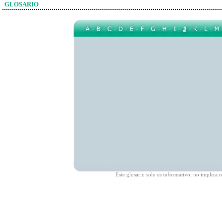
GLOSARIO
Este glosario solo es informativo, no implic